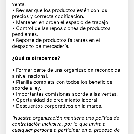
venta.
• Revisar que los productos estén con los
precios y correcta codificación.
• Mantener en orden el espacio de trabajo.
• Control de las reposiciones de productos
pendientes.
• Reporte de productos faltantes en el
despacho de mercadería.
¿Qué te ofrecemos?
• Formar parte de una organización reconocida
a nivel nacional.
• Planilla completa con todos los beneficios
acorde a ley.
• Importantes comisiones acorde a las ventas.
• Oportunidad de crecimiento laboral.
• Descuentos corporativos en la marca.
“Nuestra organización mantiene una política de
contratación inclusiva, por lo que invita a
cualquier persona a participar en el proceso de