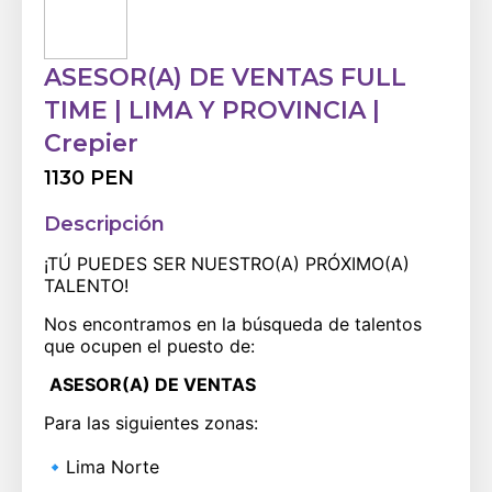
ASESOR(A) DE VENTAS FULL
TIME | LIMA Y PROVINCIA |
Crepier
1130 PEN
Descripción
¡TÚ PUEDES SER NUESTRO(A) PRÓXIMO(A)
TALENTO!
Nos encontramos en la búsqueda de talentos
que ocupen el puesto de:
ASESOR(A) DE VENTAS
Para las siguientes zonas:
🔹
Lima Norte