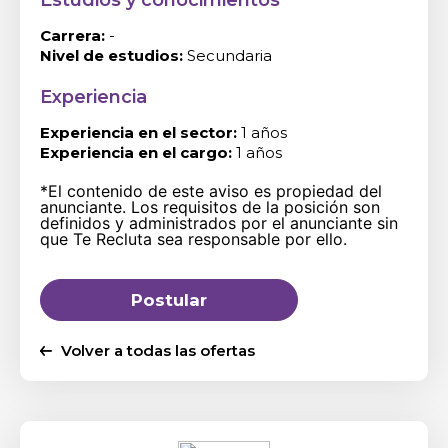
Estudios y conocimientos
Carrera:
-
Nivel de estudios:
Secundaria
Experiencia
Experiencia en el sector:
1 años
Experiencia en el cargo:
1 años
*El contenido de este aviso es propiedad del
anunciante. Los requisitos de la posición son
definidos y administrados por el anunciante sin
que Te Recluta sea responsable por ello.
Postular
Volver a todas las ofertas