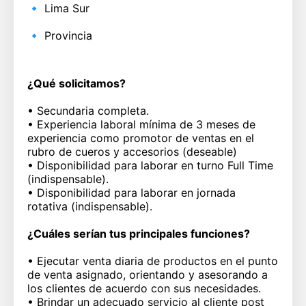
🔹
Lima Sur
🔹
Provincia
¿Qué solicitamos?
• Secundaria completa.
• Experiencia laboral mínima de 3 meses de
experiencia como promotor de ventas en el
rubro de cueros y accesorios (deseable)
• Disponibilidad para laborar en turno Full Time
(indispensable).
• Disponibilidad para laborar en jornada
rotativa (indispensable).
¿Cuáles serían tus principales funciones?
• Ejecutar venta diaria de productos en el punto
de venta asignado, orientando y asesorando a
los clientes de acuerdo con sus necesidades.
• Brindar un adecuado servicio al cliente post