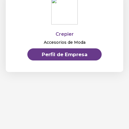
Crepier
Accesorios de Moda
Perfil de Empresa