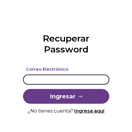
Recuperar
Password
Correo Electrónico
Ingresar
¿No tienes cuenta?
Ingresa aquí